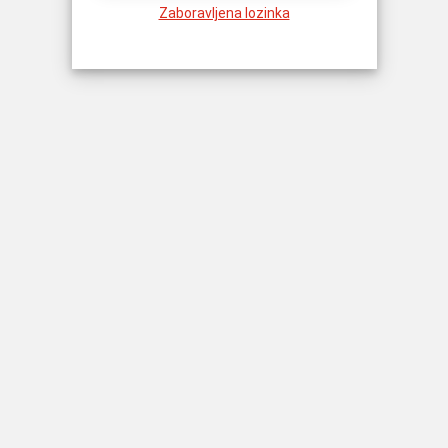
Zaboravljena lozinka